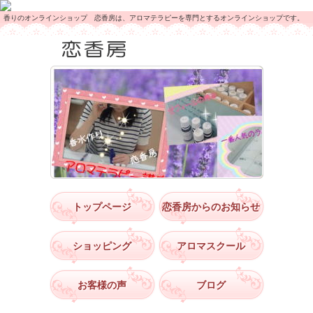
香りのオンラインショップ 恋香房は、アロマテラピーを専門とするオンラインショップです。
トップページ
恋香房からのお知らせ
ショッピング
アロマスクール
お客様の声
ブログ