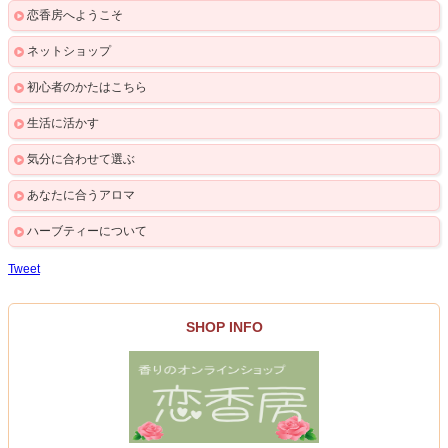
恋香房へようこそ
ネットショップ
初心者のかたはこちら
生活に活かす
気分に合わせて選ぶ
あなたに合うアロマ
ハーブティーについて
Tweet
SHOP INFO