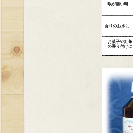
喉が痛い時
香りのお水に
お菓子や紅茶
の香り付けに