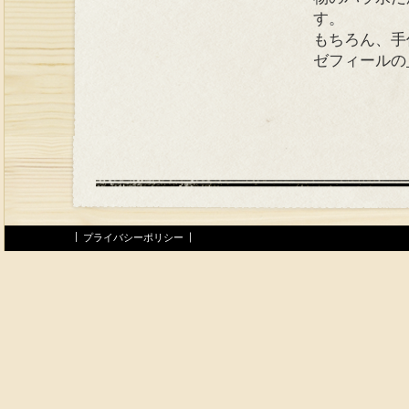
す。
もちろん、手
ゼフィールの
プライバシーポリシー